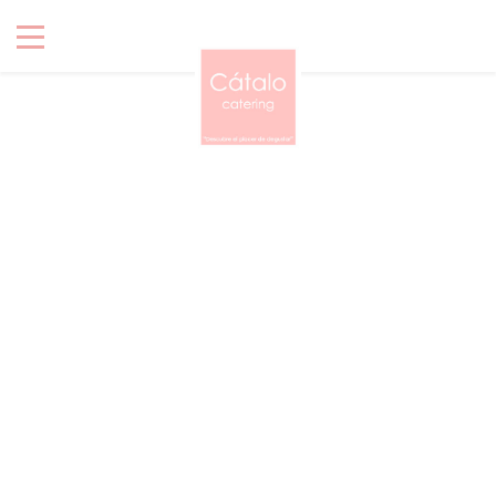
CATALO CATERING