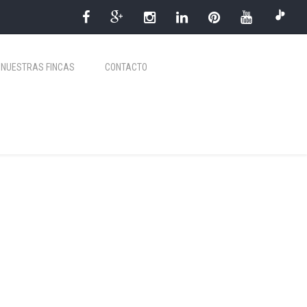
NUESTRAS FINCAS
CONTACTO