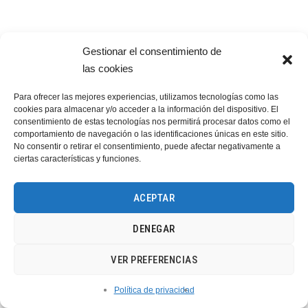
Gestionar el consentimiento de
las cookies
Para ofrecer las mejores experiencias, utilizamos tecnologías como las
cookies para almacenar y/o acceder a la información del dispositivo. El
consentimiento de estas tecnologías nos permitirá procesar datos como el
comportamiento de navegación o las identificaciones únicas en este sitio.
No consentir o retirar el consentimiento, puede afectar negativamente a
ciertas características y funciones.
ACEPTAR
DENEGAR
VER PREFERENCIAS
Política de privacidad