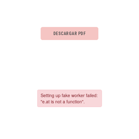
DESCARGAR PDF