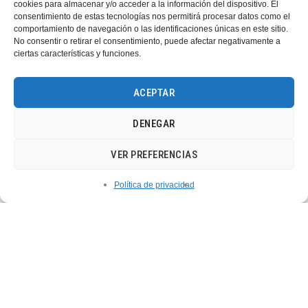
cookies para almacenar y/o acceder a la información del dispositivo. El
consentimiento de estas tecnologías nos permitirá procesar datos como el
comportamiento de navegación o las identificaciones únicas en este sitio.
No consentir o retirar el consentimiento, puede afectar negativamente a
ciertas características y funciones.
ACEPTAR
DENEGAR
VER PREFERENCIAS
Política de privacidad