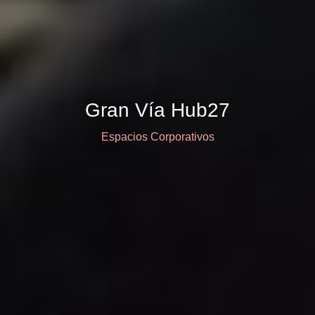
Gran Vía Hub27
Espacios Corporativos