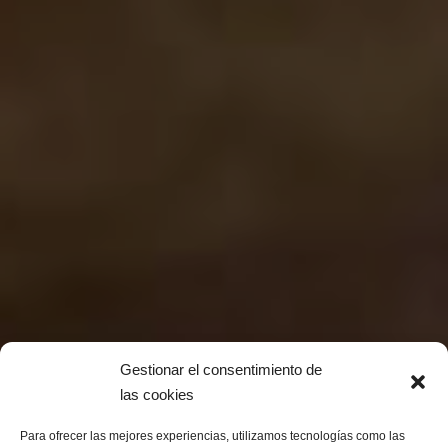
Gestionar el consentimiento de
las cookies
Para ofrecer las mejores experiencias, utilizamos tecnologías como las