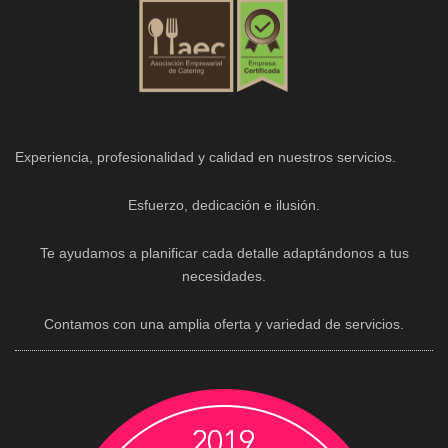
Experiencia, profesionalidad y calidad en nuestros servicios.
Esfuerzo, dedicación e ilusión.
Te ayudamos a planificar cada detalle adaptándonos a tus
necesidades.
Contamos con una amplia oferta y variedad de servicios.