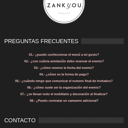
PREGUNTAS FRECUENTES
01.- ¿puedo confeccionar el menú a mi gusto?
02.- ¿con cuánta antelación debo reservar el evento?
03.- ¿cómo reservo la fecha del evento?
04.- ¿cómo es la forma de pago?
05.- ¿cuándo tengo que comunicar el numero final de invitados?
06.- ¿cómo suele ser la organización del evento?
07.- ¿se llevan todo el mobiliario y decoración al finalizar?
08.- ¿Puedo contratar un camarero adicional?
CONTACTO