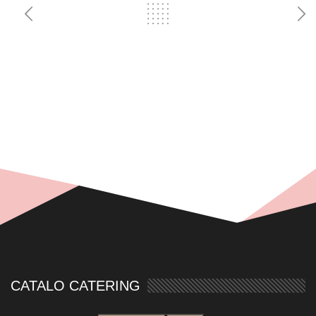
CATALO CATERING