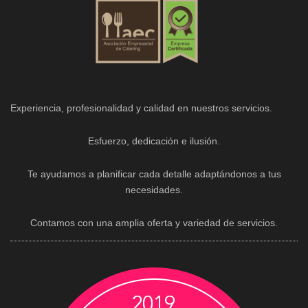
Experiencia, profesionalidad y calidad en nuestros servicios.
Esfuerzo, dedicación e ilusión.
Te ayudamos a planificar cada detalle adaptándonos a tus
necesidades.
Contamos con una amplia oferta y variedad de servicios.