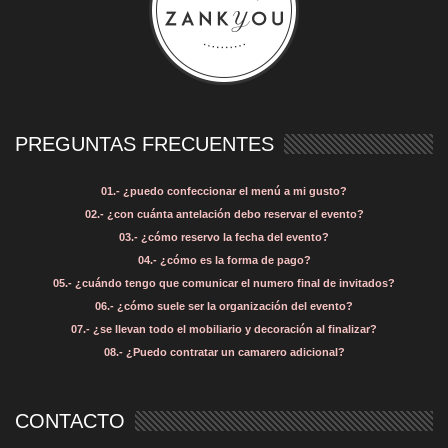
PREGUNTAS FRECUENTES
01.- ¿puedo confeccionar el menú a mi gusto?
02.- ¿con cuánta antelación debo reservar el evento?
03.- ¿cómo reservo la fecha del evento?
04.- ¿cómo es la forma de pago?
05.- ¿cuándo tengo que comunicar el numero final de invitados?
06.- ¿cómo suele ser la organización del evento?
07.- ¿se llevan todo el mobiliario y decoración al finalizar?
08.- ¿Puedo contratar un camarero adicional?
CONTACTO