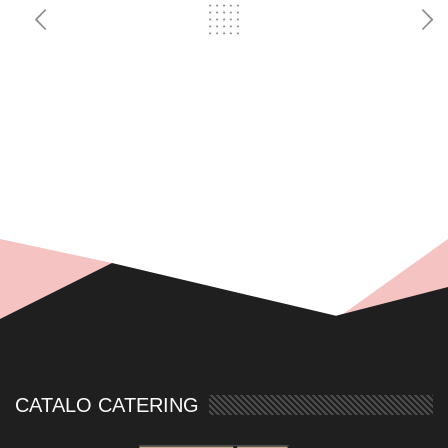
CATALO CATERING