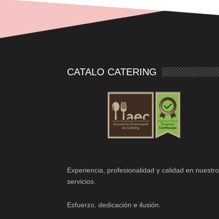
CATALO CATERING
Experiencia, profesionalidad y calidad en nuestr
servicios.
Esfuerzo, dedicación e ilusión.