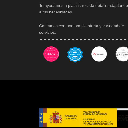
Te ayudamos a planificar cada detalle adaptánd
a tus necesidades.
Contamos con una amplia oferta y variedad de
servicios.