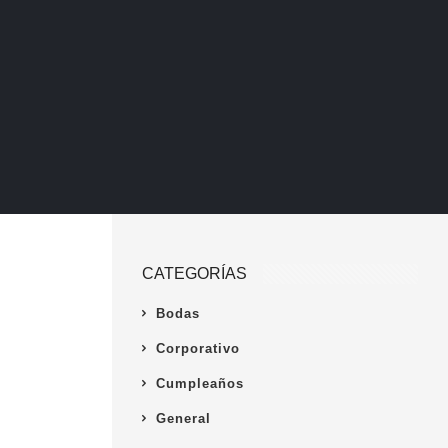
CATEGORÍAS
Bodas
Corporativo
Cumpleaños
General