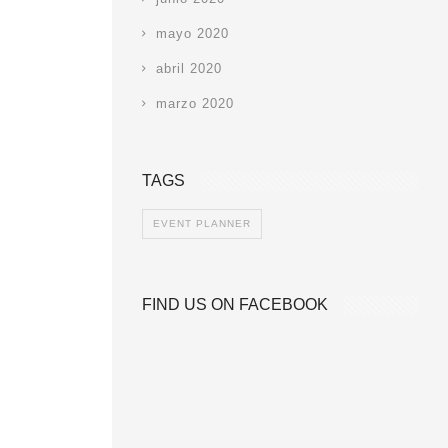
mayo 2020
abril 2020
marzo 2020
TAGS
EVENT PLANNER
FIND US ON FACEBOOK