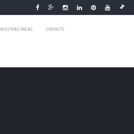
NUESTRAS FINCAS
CONTACTO