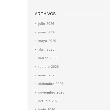
ARCHIVOS
julio 2026
junio 2026
mayo 2026
abril 2026
marzo 2026
febrero 2026
enero 2026
diciembre 2025
noviembre 2025
octubre 2025
junio 2020