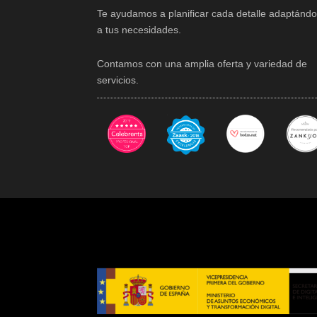
Te ayudamos a planificar cada detalle adaptánd
a tus necesidades.
Contamos con una amplia oferta y variedad de
servicios.