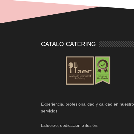
CATALO CATERING
Experiencia, profesionalidad y calidad en nuestr
servicios.
Esfuerzo, dedicación e ilusión.