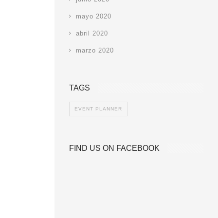
mayo 2020
abril 2020
marzo 2020
TAGS
EVENT PLANNER
FIND US ON FACEBOOK