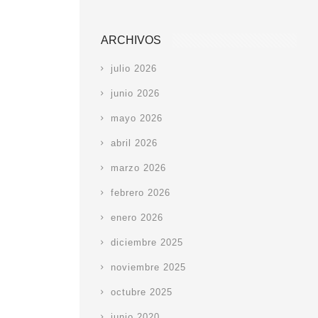
ARCHIVOS
julio 2026
junio 2026
mayo 2026
abril 2026
marzo 2026
febrero 2026
enero 2026
diciembre 2025
noviembre 2025
octubre 2025
junio 2020