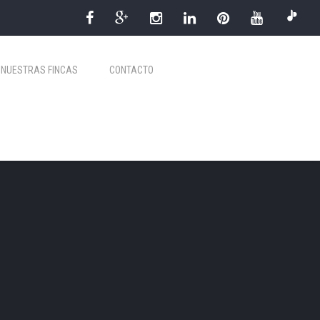
NUESTRAS FINCAS
CONTACTO