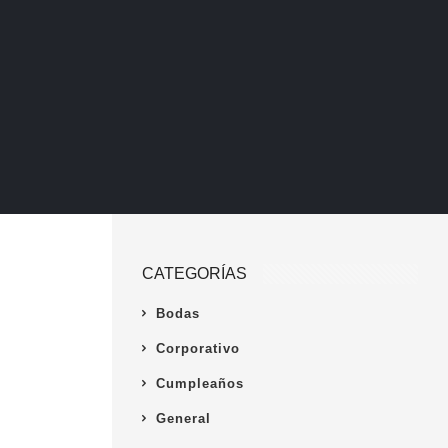
CATEGORÍAS
Bodas
Corporativo
Cumpleaños
General