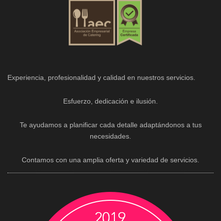
Experiencia, profesionalidad y calidad en nuestros servicios.
Esfuerzo, dedicación e ilusión.
Te ayudamos a planificar cada detalle adaptándonos a tus
necesidades.
Contamos con una amplia oferta y variedad de servicios.