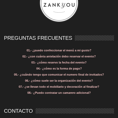
PREGUNTAS FRECUENTES
01.- ¿puedo confeccionar el menú a mi gusto?
02.- ¿con cuánta antelación debo reservar el evento?
03.- ¿cómo reservo la fecha del evento?
04.- ¿cómo es la forma de pago?
05.- ¿cuándo tengo que comunicar el numero final de invitados?
06.- ¿cómo suele ser la organización del evento?
07.- ¿se llevan todo el mobiliario y decoración al finalizar?
08.- ¿Puedo contratar un camarero adicional?
CONTACTO