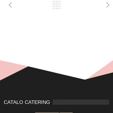
CATALO CATERING