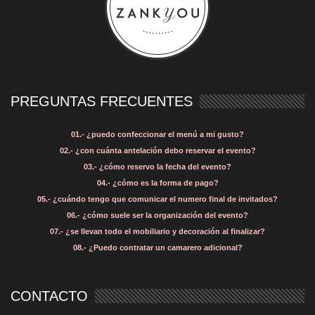
PREGUNTAS FRECUENTES
01.- ¿puedo confeccionar el menú a mi gusto?
02.- ¿con cuánta antelación debo reservar el evento?
03.- ¿cómo reservo la fecha del evento?
04.- ¿cómo es la forma de pago?
05.- ¿cuándo tengo que comunicar el numero final de invitados?
06.- ¿cómo suele ser la organización del evento?
07.- ¿se llevan todo el mobiliario y decoración al finalizar?
08.- ¿Puedo contratar un camarero adicional?
CONTACTO