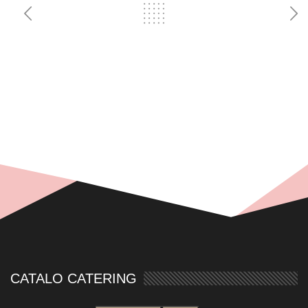
CATALO CATERING