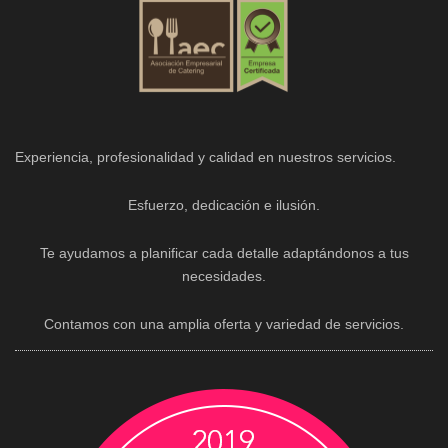
Experiencia, profesionalidad y calidad en nuestros servicios.
Esfuerzo, dedicación e ilusión.
Te ayudamos a planificar cada detalle adaptándonos a tus
necesidades.
Contamos con una amplia oferta y variedad de servicios.